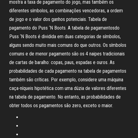
mostra a taxa de pagamento do jogo, mas também os
diferentes símbolos, as combinações vencedoras, a ordem
de jogo e o valor dos ganhos potenciais. Tabela de
pagamento do Puss ‘N Boots. A tabela de pagamentosdo
Puss ‘N Boots é dividida em duas categorias de símbolos,
alguns sendo muito mais comuns do que outros. Os símbolos
comuns e de menor pagamento são os 4 naipes tradicionais
de cartas de baralho: copas, paus, espadas e ouros. As
probabilidades de cada pagamento na tabela de pagamentos
também são críticas. Por exemplo, considere uma máquina
caça-níqueis hipotética com uma dúzia de valores diferentes
na tabela de pagamento. No entanto, as probabilidades de
obter todos os pagamentos são zero, exceto o maior.