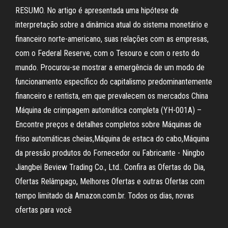
RESUMO. No artigo é apresentada uma hipótese de
interpretação sobre a dinâmica atual do sistema monetário e
financeiro norte-americano, suas relações com as empresas,
com o Federal Reserve, com o Tesouro e com o resto do
mundo. Procurou-se mostrar a emergência de um modo de
funcionamento específico do capitalismo predominantemente
financeiro e rentista, em que prevalecem os mercados China
Máquina de crimpagem automática completa (YH-001A) –
Encontre preços e detalhes completos sobre Máquinas de
friso automáticas cheias,Máquina de estaca do cabo,Máquina
da pressão produtos do Fornecedor ou Fabricante - Ningbo
Jiangbei Beview Trading Co., Ltd.. Confira as Ofertas do Dia,
Ofertas Relâmpago, Melhores Ofertas e outras Ofertas com
tempo limitado da Amazon.com.br. Todos os dias, novas
ofertas para você