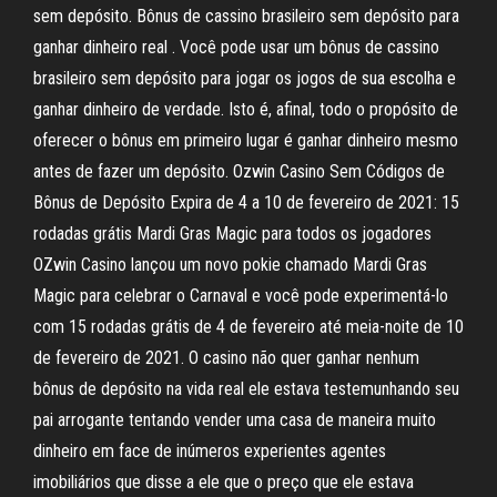
sem depósito. Bônus de cassino brasileiro sem depósito para
ganhar dinheiro real . Você pode usar um bônus de cassino
brasileiro sem depósito para jogar os jogos de sua escolha e
ganhar dinheiro de verdade. Isto é, afinal, todo o propósito de
oferecer o bônus em primeiro lugar é ganhar dinheiro mesmo
antes de fazer um depósito. Ozwin Casino Sem Códigos de
Bônus de Depósito Expira de 4 a 10 de fevereiro de 2021: 15
rodadas grátis Mardi Gras Magic para todos os jogadores
OZwin Casino lançou um novo pokie chamado Mardi Gras
Magic para celebrar o Carnaval e você pode experimentá-lo
com 15 rodadas grátis de 4 de fevereiro até meia-noite de 10
de fevereiro de 2021. O casino não quer ganhar nenhum
bônus de depósito na vida real ele estava testemunhando seu
pai arrogante tentando vender uma casa de maneira muito
dinheiro em face de inúmeros experientes agentes
imobiliários que disse a ele que o preço que ele estava