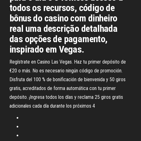
todos os recursos, código de
bônus do casino com dinheiro
real uma descrição detalhada
das opções de pagamento,
inspirado em Vegas.
Regístrate en Casino Las Vegas. Haz tu primer depósito de
€20 o más. No es necesario ningún código de promoción.
Disfruta del 100 % de bonificación de bienvenida y 50 giros
gratis, acreditados de forma automática con tu primer
depósito. ¡Ingresa todos los días y reclama 25 giros gratis
adicionales cada día durante los próximos 4